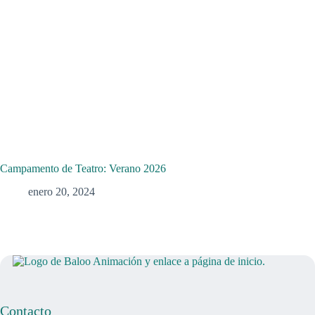
Campamento de Teatro: Verano 2026
enero 20, 2024
Contacto