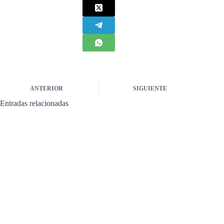
ANTERIOR
SIGUIENTE
Entradas relacionadas