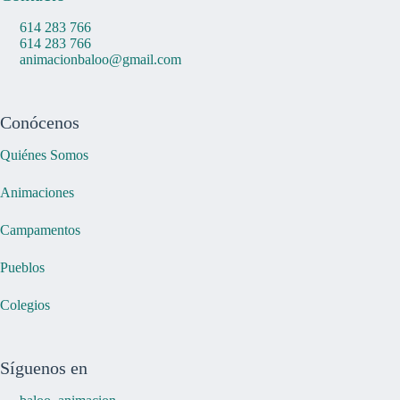
614 283 766
614 283 766
animacionbaloo@gmail.com
Conócenos
Quiénes Somos
Animaciones
Campamentos
Pueblos
Colegios
Síguenos en