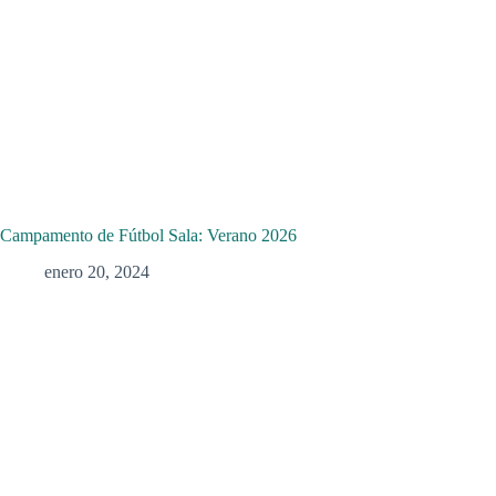
Campamento de Fútbol Sala: Verano 2026
enero 20, 2024