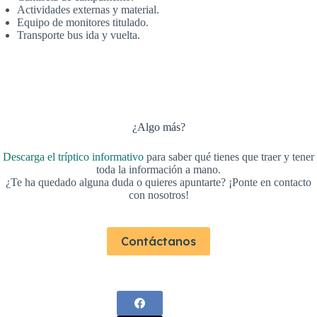
Actividades externas y material.
Equipo de monitores titulado.
Transporte bus ida y vuelta.
¿Algo más?
Descarga el
tríptico
informativo
para saber qué tienes que traer y tener
toda la información a mano.
¿Te ha quedado alguna duda o quieres apuntarte? ¡Ponte en contacto
con nosotros!
Contáctanos