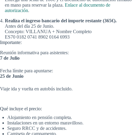
en mano para reservar la plaza.
Enlace al documento de
autorización
.
Realiza el ingreso bancario del importe restante (365€).
Antes del día 25 de Junio.
Concepto: VILLANUA + Nombre Completo
ES70 0182 0741 8902 0164 6993
Importante:
Reunión informativa para asistentes:
7 de Julio
Fecha límite para apuntarse:
25 de Junio
Viaje ida y vuelta en autobús incluido.
Qué incluye el precio:
Alojamiento en pensión completa.
Instalaciones en un entorno maravilloso.
Seguro RRCC y de accidentes.
Camiseta de campamento.