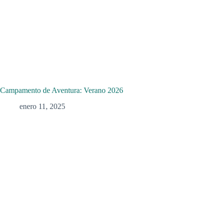
Campamento de Aventura: Verano 2026
enero 11, 2025