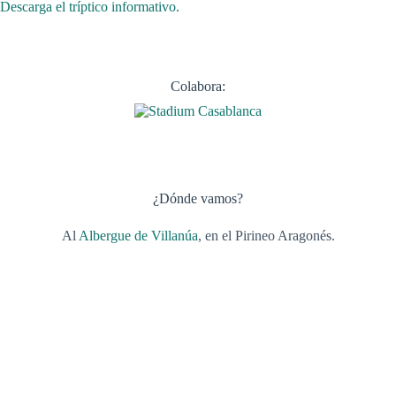
Descarga el tríptico informativo.
Colabora:
¿Dónde vamos?
Al
Albergue de Villanúa
, en el Pirineo Aragonés.