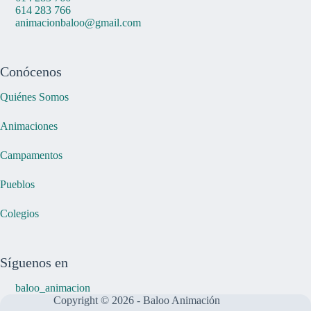
614 283 766
animacionbaloo@gmail.com
Conócenos
Quiénes Somos
Animaciones
Campamentos
Pueblos
Colegios
Síguenos en
baloo_animacion
Copyright © 2026 - Baloo Animación