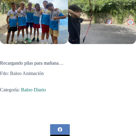
Recargando pilas para mañana…
Fdo: Baloo Animación
Categoría:
Baloo Diario