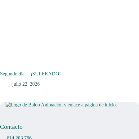
Segundo día… ¡SUPERADO!
julio 22, 2026
Contacto
614 283 766