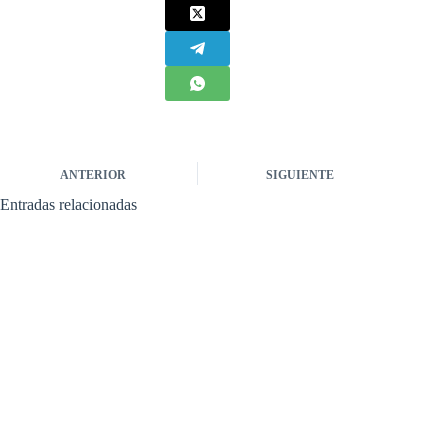
ANTERIOR
SIGUIENTE
Entradas relacionadas