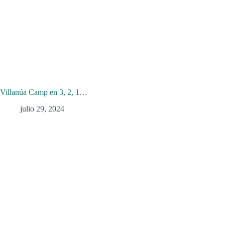
Villanúa Camp en 3, 2, 1…
julio 29, 2024