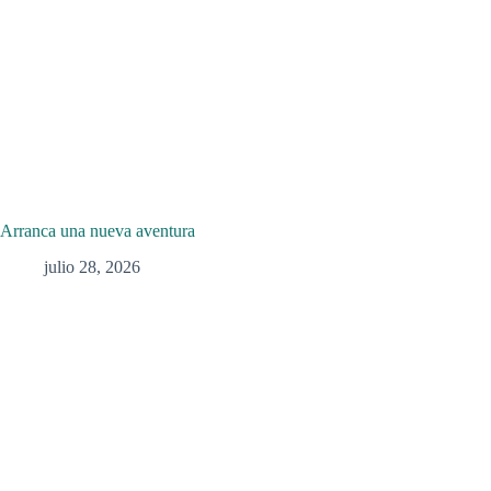
Arranca una nueva aventura
julio 28, 2026