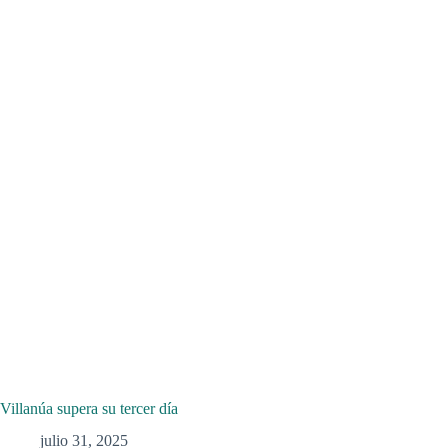
Villanúa supera su tercer día
julio 31, 2025