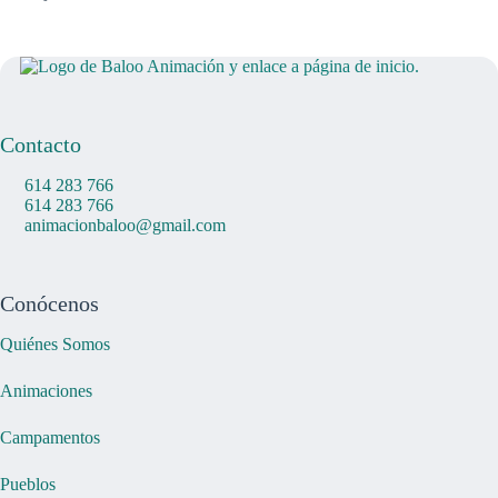
Contacto
614 283 766
614 283 766
animacionbaloo@gmail.com
Conócenos
Quiénes Somos
Animaciones
Campamentos
Pueblos