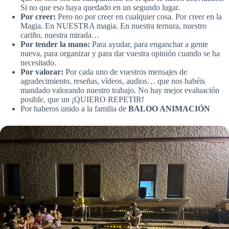
Si no que eso haya quedado en un segundo lugar.
Por creer:
Pero no por creer en cualquier cosa. Por creer en la
Magia. En NUESTRA magia. En nuestra ternura, nuestro
cariño, nuestra mirada…
Por tender la mano:
Para ayudar, para enganchar a gente
nueva, para organizar y para dar vuestra opinión cuando se ha
necesitado.
Por valorar:
Por cada uno de vuestros mensajes de
agradecimiento, reseñas, vídeos, audios… que nos habéis
mandado valorando nuestro trabajo. No hay mejor evaluación
posible, que un ¡QUIERO REPETIR!
Por haberos unido a la familia de
BALOO ANIMACIÓN