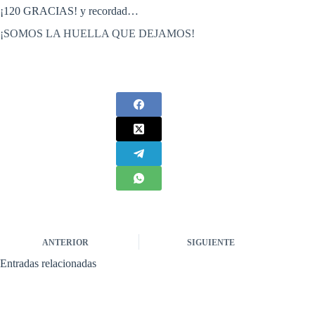
¡120 GRACIAS! y recordad…
¡SOMOS LA HUELLA QUE DEJAMOS!
ANTERIOR
SIGUIENTE
Entradas relacionadas