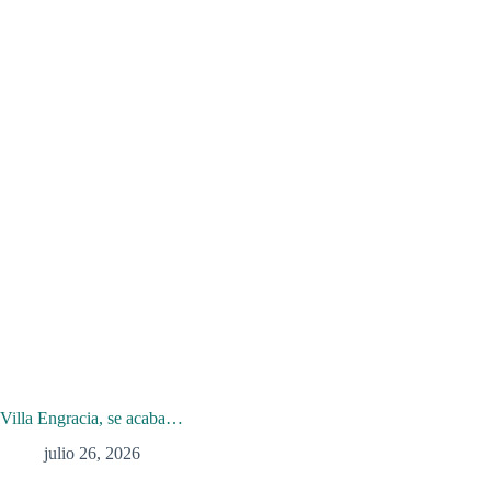
Villa Engracia, se acaba…
julio 26, 2026