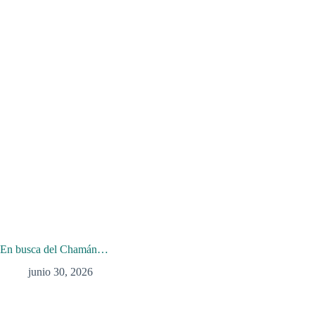
En busca del Chamán…
junio 30, 2026